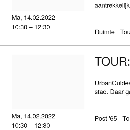
aantrekkelij
Ma, 14.02.2022
10:30 – 12:30
Ruimte
Tou
TOUR:
UrbanGuides
stad. Daar g
Ma, 14.02.2022
Post '65
To
10:30 – 12:30