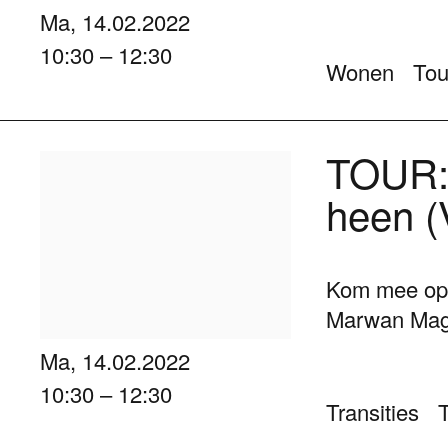
Ma, 14.02.2022
10:30 – 12:30
Wonen
Tou
TOUR: 
heen (
Kom mee op f
Marwan Magr
Ma, 14.02.2022
10:30 – 12:30
Transities