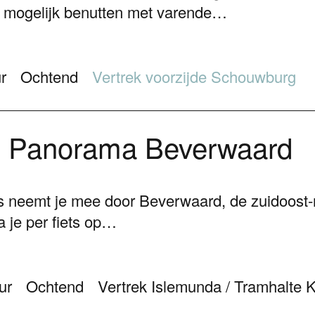
k mogelijk benutten met varende…
r
Ochtend
Vertrek voorzijde Schouwburg
 Panorama Beverwaard
 neemt je mee door Beverwaard, de zuidoost-
a je per fiets op…
ur
Ochtend
Vertrek Islemunda / Tramhalte 