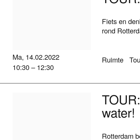
Fiets en den
rond Rotter
Ma, 14.02.2022
Ruimte
Tou
10:30 – 12:30
TOUR: 
water!
Rotterdam be