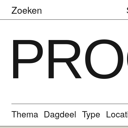
Zoeken
PRO
Thema
Dagdeel
Type
Locat